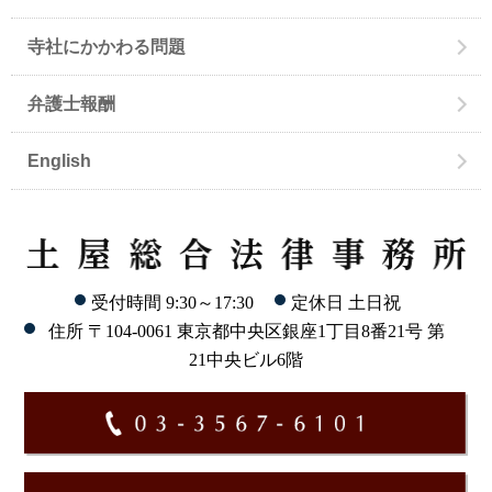
寺社にかかわる問題
弁護士報酬
English
受付時間 9:30～17:30
定休日 土日祝
住所 〒104-0061 東京都中央区銀座1丁目8番21号 第
21中央ビル6階