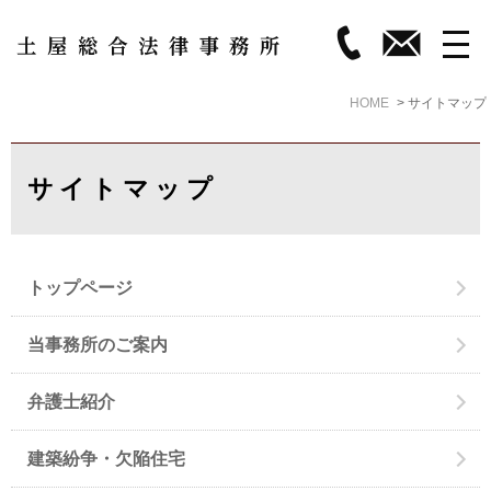
HOME
サイトマップ
サイトマップ
トップページ
当事務所のご案内
弁護士紹介
建築紛争・欠陥住宅