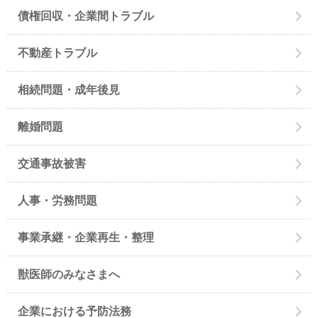
債権回収・企業間トラブル
不動産トラブル
相続問題・成年後見
離婚問題
交通事故被害
人事・労務問題
事業承継・企業再生・整理
獣医師のみなさまへ
企業における予防法務