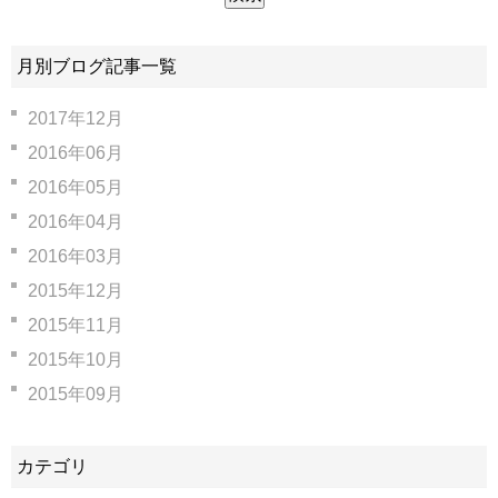
月別ブログ記事一覧
2017年12月
2016年06月
2016年05月
2016年04月
2016年03月
2015年12月
2015年11月
2015年10月
2015年09月
カテゴリ