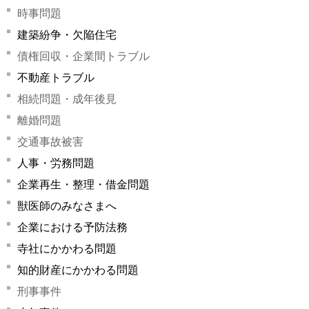
時事問題
建築紛争・欠陥住宅
債権回収・企業間トラブル
不動産トラブル
相続問題・成年後見
離婚問題
交通事故被害
人事・労務問題
企業再生・整理・借金問題
獣医師のみなさまへ
企業における予防法務
寺社にかかわる問題
知的財産にかかわる問題
刑事事件