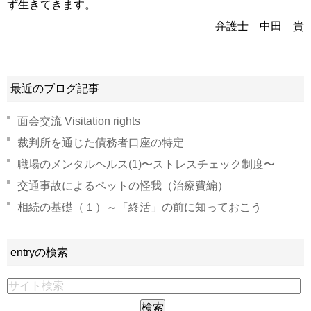
ず生きてきます。
弁護士 中田 貴
最近のブログ記事
面会交流 Visitation rights
裁判所を通じた債務者口座の特定
職場のメンタルヘルス(1)〜ストレスチェック制度〜
交通事故によるペットの怪我（治療費編）
相続の基礎（１）～「終活」の前に知っておこう
entryの検索