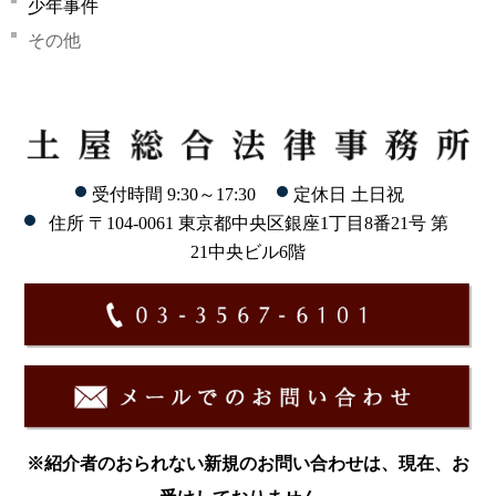
少年事件
その他
受付時間 9:30～17:30
定休日 土日祝
住所 〒104-0061 東京都中央区銀座1丁目8番21号 第
21中央ビル6階
※紹介者のおられない新規のお問い合わせは、現在、お