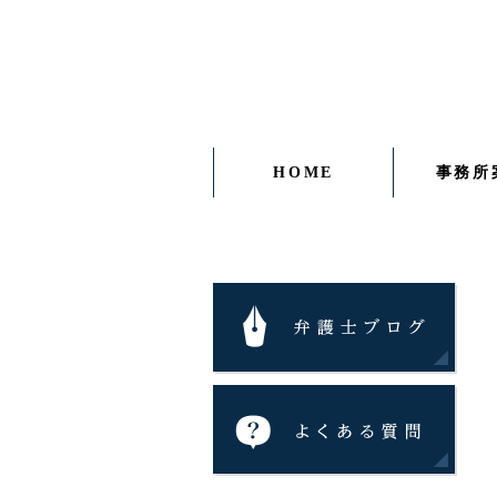
HOME
事務所