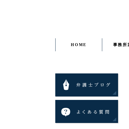
HOME
事務所