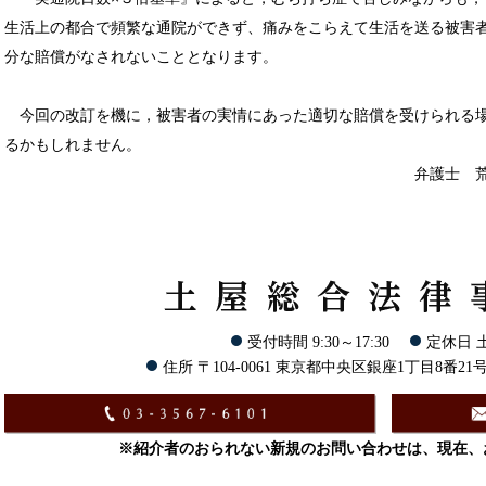
生活上の都合で頻繁な通院ができず、痛みをこらえて生活を送る被害
分な賠償がなされないこととなります。
今回の改訂を機に，被害者の実情にあった適切な賠償を受けられる
るかもしれません。
弁護士 
受付時間 9:30～17:30
定休日 
住所 〒104-0061 東京都中央区銀座1丁目8番21
※紹介者のおられない新規のお問い合わせは、現在、