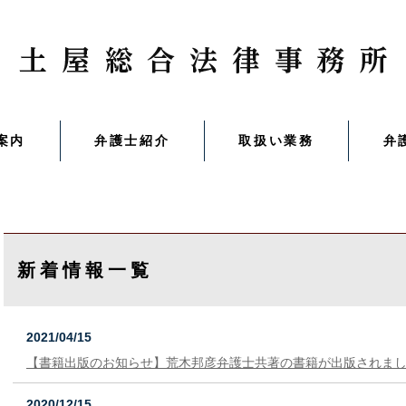
案内
弁護士紹介
取扱い業務
弁
新着情報一覧
2021/04/15
【書籍出版のお知らせ】荒木邦彦弁護士共著の書籍が出版されま
2020/12/15