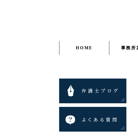
HOME
事務所